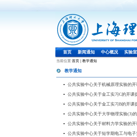
首页
新闻通知
中心概况
实验室
当前位置:
首页
教学通知
教学通知
公共实验中心关于机械原理实验的开
公共实验中心关于金工实习C的开课
公共实验中心关于金工实习B的开课
公共实验中心关于大学物理实验(3)
公共实验中心关于材料力学实验的开
公共实验中心关于短学期电工与电子