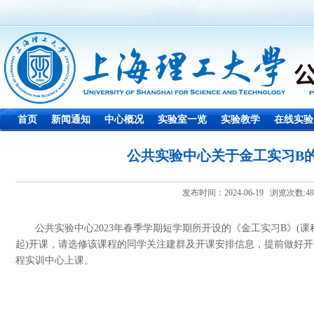
首页
新闻通知
中心概况
实验室一览
实验教学
在线实验
公共实验中心关于金工实习B
发布时间：2024-06-19 浏览次数:
48
公共实验中心
2023年春季学期短学期所开设的《金工实习B》(课程代码
起)开课，请选修该课程的同学关注建群及开课安排信息，提前做好开
程实训中心上课。