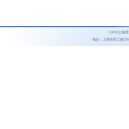
©2019
上海理
地址：上海市军工路51