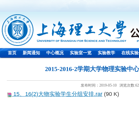
首页
新闻通知
中心概况
实验室一览
实验教学
在线实验
2015-2016-2学期大学物理实验
发布时间：2019-05-10 浏览次数:
62
15、16(2)大物实验学生分组安排.rar
(90 K)