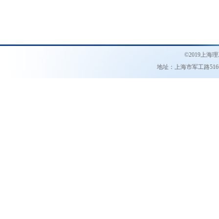
©2019
上海理
地址：上海市军工路51