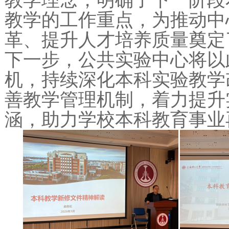
教学理念，明确了下一阶段
教学的工作重点，为推动中
革、提升人才培养质量奠定
下一步，公共实验中心将以
机，持续深化本科实验教学
善教学管理机制，着力提升
涵，助力学校本科教育事业