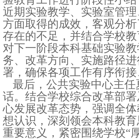
近期实验教学、实验室管理
方面取得的成效，客观分析
存在的不足，并结合学校教
对下一阶段本科基础实验教
务、改革方向、实施路径进
署，确保各项工作有序衔接
最后，公共实验中心主任
话。结合学校综合改革部署
心发展改革态势，强调全体
想认识，深刻领会本科教育
重要意义，紧密围绕学校“