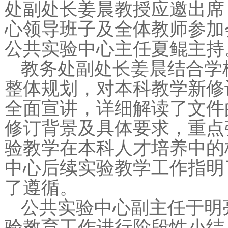
处副处长姜晨教授应邀出席
心领导班子及全体教师参加
公共实验中心主任夏鲲主持
教务处副处长姜晨结合学
整体规划，对本科教学新修
全面宣讲，详细解读了文件
修订背景及具体要求，重点
验教学在本科人才培养中的
中心后续实验教学工作指明
了遵循。
公共实验中心副主任于明
验教育工作进行阶段性小结