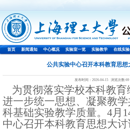
首页
新闻通知
中心概况
实验室一览
实验教学
在线实验
公共实验中心召开本科教育思想
发布时间：2026-04-15 浏览次数:
69
为贯彻落实学校本科教育
进一步统一思想、凝聚教学
科基础实验教学质量。
4
月
1
中心召开本科教育思想大讨