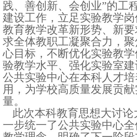
践、善创新、会创业”的工
建设工作，立足实验教学岗
教育教学改革新形势、新要
求全体教职工凝聚合力，聚
心目标，不断优化实验教学
验教学水平、强化实验室建
公共实验中心在本科人才培
用，为学校高质量发展贡献
量。
此次本科教育思想大讨论
一步统一了公共实验中心全