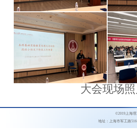
大会现场照
©2019
上海理
地址：上海市军工路51